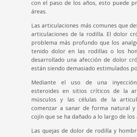
con el paso de los años, esto puede pr
áreas.
Las articulaciones más comunes que desa
articulaciones de la rodilla. El dolor c
problema más profundo que los analgés
tenido dolor en las rodillas o los 
desarrollado una afección de dolor cró
están siendo demasiado estimulados por 
Mediante el uso de una inyección
esteroides en sitios críticos de la ar
músculos y las células de la articu
comenzar a sanar de forma natural y 
cojín que se ha dañado a lo largo de los
Las quejas de dolor de rodilla y hombr