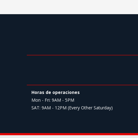
Horas de operaciones
Mon - Fri: 9AM - 5PM
SAT: 9AM - 12PM (Every Other Saturday)