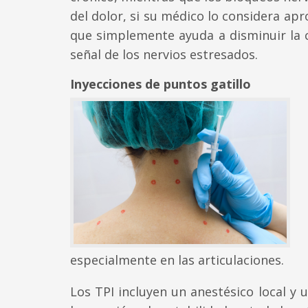
del dolor, si su médico lo considera apr
que simplemente ayuda a disminuir la c
señal de los nervios estresados.
Inyecciones de puntos gatillo
especialmente en las articulaciones.
Los TPI incluyen un anestésico local 