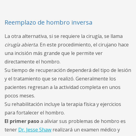
Reemplazo de hombro inversa
La otra alternativa, si se requiere la cirugía, se llama
cirugía abierta
. En este procedimiento, el cirujano hace
una incisión más grande que le permite ver
directamente el hombro.
Su tiempo de recuperación dependerá del tipo de lesión
y el tratamiento que se realizó. Generalmente los
pacientes regresan a la actividad completa en unos
pocos meses.
Su rehabilitación incluye la terapia física y ejercicios
para fortalecer el hombro.
El primer paso
a aliviar sus problemas de hombro es
tener
Dr. Jesse Shaw
realizará un examen médico y