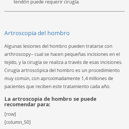
tendón puede requerir cirugía.
Artroscopia del hombro
Algunas lesiones del hombro pueden tratarse con
arthroscopy– cual se hacen pequeñas incisiones en el
tejido, y la cirugía se realiza a través de esas incisiones.
Cirugía artroscópica del hombro es un procedimiento
muy común, con aproximadamente 1,4 millones de
pacientes que reciben este tratamiento cada año.
La artroscopia de hombro se puede
recomendar para:
[row]
[column_50]