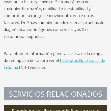
evaluar su historial médico. Se tomará nota de
cualquier hinchazón, debilidad o inestabilidad y
comprobar su rango de movimiento, entre otros
factores. Dr. Shaw también puede ordenar pruebas de
diagnóstico por imágenes como los rayos X o
resonancia magnética.
Para obtener información general acerca de la cirugía
de reemplazo de cadera ver el
Institutos Nacionales de
la Salud
(NIH) web sitio:
SERVICIOS RELACIONADOS
El dedo en gatillo se puede fijar con o sin