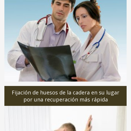
Fijación de huesos de la cadera en su lugar
por una recuperación más rápida