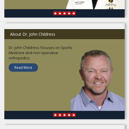
About Dr. John Childress
Dr. John Childress focuses on Sports
Medicine and non-operative
orthopedics.
Read More