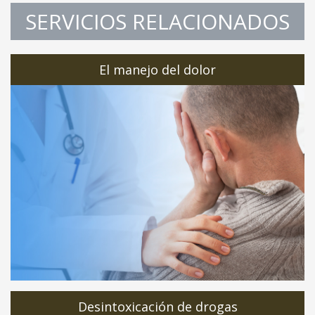
SERVICIOS RELACIONADOS
El manejo del dolor
Desintoxicación de drogas