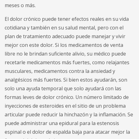
meses o más.
El dolor crónico puede tener efectos reales en su vida
cotidiana y también en su salud mental, pero con el
plan de tratamiento adecuado puede manejar y vivir
mejor con este dolor. Si los medicamentos de venta
libre no le brindan suficiente alivio, su médico puede
recetarle medicamentos más fuertes, como relajantes
musculares, medicamentos contra la ansiedad y
analgésicos más fuertes. Si bien estos ayudarán, son
solo una ayuda temporal que solo ayudará con las
formas leves de dolor crónico. Un número limitado de
inyecciones de esteroides en el sitio de un problema
articular puede reducir la hinchazón y la inflamación. Se
puede administrar una epidural para la estenosis
espinal o el dolor de espalda baja para atacar mejor la