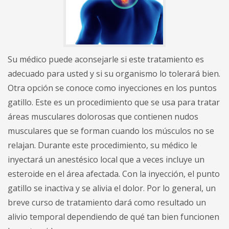
Su médico puede aconsejarle si este tratamiento es
adecuado para usted y si su organismo lo tolerará bien.
Otra opción se conoce como inyecciones en los puntos
gatillo. Este es un procedimiento que se usa para tratar
áreas musculares dolorosas que contienen nudos
musculares que se forman cuando los músculos no se
relajan. Durante este procedimiento, su médico le
inyectará un anestésico local que a veces incluye un
esteroide en el área afectada. Con la inyección, el punto
gatillo se inactiva y se alivia el dolor. Por lo general, un
breve curso de tratamiento dará como resultado un
alivio temporal dependiendo de qué tan bien funcionen