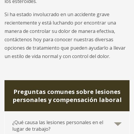
los esteroides.
Si ha estado involucrado en un accidente grave
recientemente y está luchando por encontrar una
manera de controlar su dolor de manera efectiva,
contáctenos hoy para conocer nuestras diversas
opciones de tratamiento que pueden ayudarlo a llevar
un estilo de vida normal y con control del dolor.
Preguntas comunes sobre lesiones
personales y compensación laboral
¿Qué causa las lesiones personales en el
lugar de trabajo?