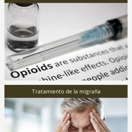
Tratamiento de la migraña