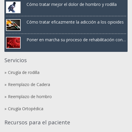
Cómo tratar mejor el dolor de hombro y rodilla
Cómo tratar eficazmente la adicción a los opioides
Poner en marcha su proceso de rehabilitación con
terapia PRP
Servicios
Cirugía de rodilla
Reemplazo de Cadera
Reemplazo de hombro
Cirugía Ortopédica
Recursos para el paciente