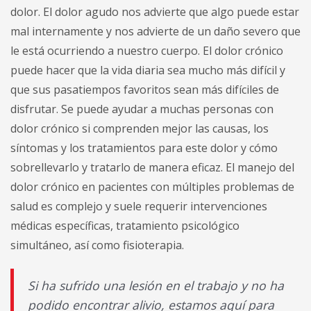
dolor. El dolor agudo nos advierte que algo puede estar
mal internamente y nos advierte de un daño severo que
le está ocurriendo a nuestro cuerpo. El dolor crónico
puede hacer que la vida diaria sea mucho más difícil y
que sus pasatiempos favoritos sean más difíciles de
disfrutar. Se puede ayudar a muchas personas con
dolor crónico si comprenden mejor las causas, los
síntomas y los tratamientos para este dolor y cómo
sobrellevarlo y tratarlo de manera eficaz. El manejo del
dolor crónico en pacientes con múltiples problemas de
salud es complejo y suele requerir intervenciones
médicas específicas, tratamiento psicológico
simultáneo, así como fisioterapia.
Si ha sufrido una lesión en el trabajo y no ha
podido encontrar alivio, estamos aquí para