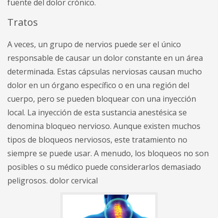
fuente del dolor crónico.
Tratos
A veces, un grupo de nervios puede ser el único
responsable de causar un dolor constante en un área
determinada. Estas cápsulas nerviosas causan mucho
dolor en un órgano específico o en una región del
cuerpo, pero se pueden bloquear con una inyección
local. La inyección de esta sustancia anestésica se
denomina bloqueo nervioso. Aunque existen muchos
tipos de bloqueos nerviosos, este tratamiento no
siempre se puede usar. A menudo, los bloqueos no son
posibles o su médico puede considerarlos demasiado
peligrosos. dolor cervical