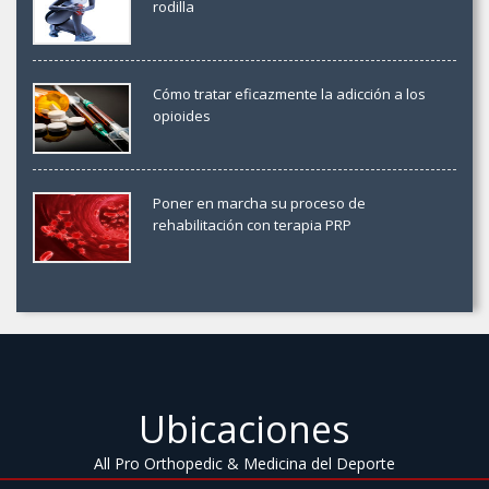
rodilla
Cómo tratar eficazmente la adicción a los
opioides
Poner en marcha su proceso de
rehabilitación con terapia PRP
Ubicaciones
All Pro Orthopedic & Medicina del Deporte