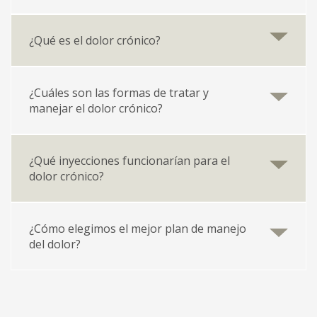
¿Qué es el dolor crónico?
¿Cuáles son las formas de tratar y
manejar el dolor crónico?
¿Qué inyecciones funcionarían para el
dolor crónico?
¿Cómo elegimos el mejor plan de manejo
del dolor?