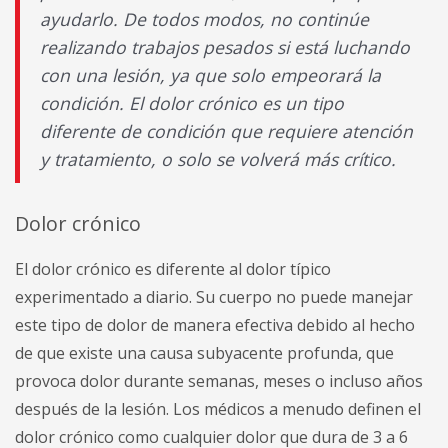
ayudarlo. De todos modos, no continúe
realizando trabajos pesados si está luchando
con una lesión, ya que solo empeorará la
condición. El dolor crónico es un tipo
diferente de condición que requiere atención
y tratamiento, o solo se volverá más crítico.
Dolor crónico
El dolor crónico es diferente al dolor típico
experimentado a diario. Su cuerpo no puede manejar
este tipo de dolor de manera efectiva debido al hecho
de que existe una causa subyacente profunda, que
provoca dolor durante semanas, meses o incluso años
después de la lesión. Los médicos a menudo definen el
dolor crónico como cualquier dolor que dura de 3 a 6