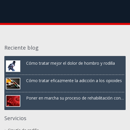
Reciente blog
Cómo tratar mejor el dolor de hombro y rodilla
Cómo tratar eficazmente la adicción a los opioides
Poner en marcha su proceso de rehabilitación con
terapia PRP
Servicios