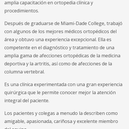
amplia capacitación en ortopedia clínica y
procedimientos.
Después de graduarse de Miami-Dade College, trabajó
con algunos de los mejores médicos ortopédicos del
área y obtuvo una experiencia excepcional. Ella es
competente en el diagnóstico y tratamiento de una
amplia gama de afecciones ortopédicas de la medicina
deportiva y la artritis, así como de afecciones de la
columna vertebral.
Es una clínica experimentada con una gran experiencia
quirúrgica que le permite conocer mejor la atención
integral del paciente.
Los pacientes y colegas a menudo la describen como
amigable, apasionada, cariñosa y excelente miembro