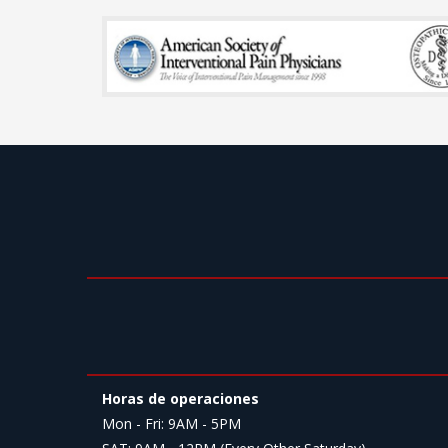
Horas de operaciones
Mon - Fri: 9AM - 5PM