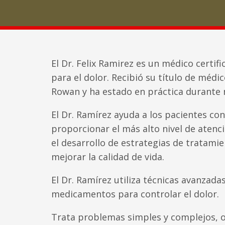
El Dr. Felix Ramirez es un médico certif
para el dolor. Recibió su título de médi
Rowan y ha estado en práctica durante 
El Dr. Ramírez ayuda a los pacientes con
proporcionar el más alto nivel de atenc
el desarrollo de estrategias de tratamie
mejorar la calidad de vida.
El Dr. Ramírez utiliza técnicas avanzadas
medicamentos para controlar el dolor.
Trata problemas simples y complejos, o