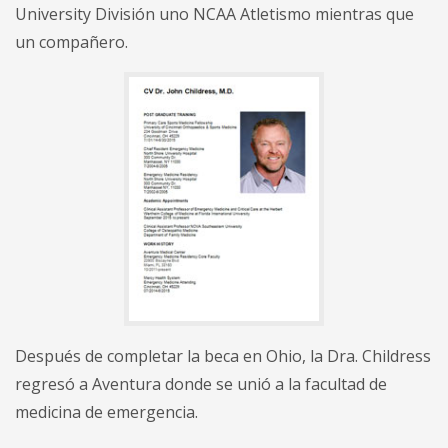
University División uno NCAA Atletismo mientras que
un compañero.
Después de completar la beca en Ohio, la Dra. Childress
regresó a Aventura donde se unió a la facultad de
medicina de emergencia.