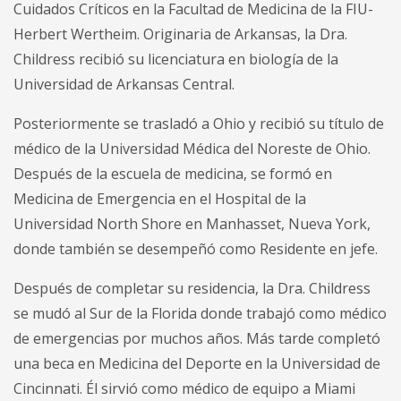
Cuidados Críticos en la Facultad de Medicina de la FIU-
Herbert Wertheim. Originaria de Arkansas, la Dra.
Childress recibió su licenciatura en biología de la
Universidad de Arkansas Central.
Posteriormente se trasladó a Ohio y recibió su título de
médico de la Universidad Médica del Noreste de Ohio.
Después de la escuela de medicina, se formó en
Medicina de Emergencia en el Hospital de la
Universidad North Shore en Manhasset, Nueva York,
donde también se desempeñó como Residente en jefe.
Después de completar su residencia, la Dra. Childress
se mudó al Sur de la Florida donde trabajó como médico
de emergencias por muchos años. Más tarde completó
una beca en Medicina del Deporte en la Universidad de
Cincinnati. Él sirvió como médico de equipo a Miami