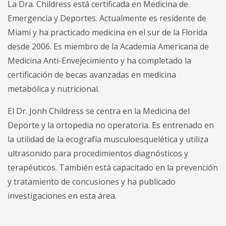
La Dra. Childress está certificada en Medicina de
Emergencia y Deportes. Actualmente es residente de
Miami y ha practicado medicina en el sur de la Florida
desde 2006. Es miembro de la Academia Americana de
Medicina Anti-Envejecimiento y ha completado la
certificación de becas avanzadas en medicina
metabólica y nutricional.
El Dr. Jonh Childress se centra en la Medicina del
Deporte y la ortopedia no operatoria. Es entrenado en
la utilidad de la ecografía musculoesquelética y utiliza
ultrasonido para procedimientos diagnósticos y
terapéuticos. También está capacitado en la prevención
y tratamiento de concusiones y ha publicado
investigaciones en esta área.