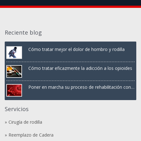
Reciente blog
Cómo tratar mejor el dolor de hombro y rodilla
Cómo tratar eficazmente la adicción a los opioides
Poner en marcha su proceso de rehabilitación con
terapia PRP
Servicios
Cirugía de rodilla
Reemplazo de Cadera