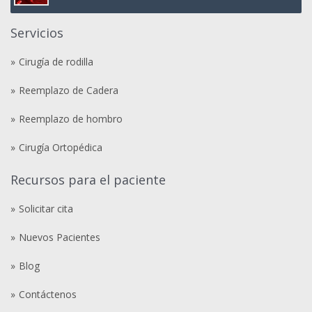
Servicios
Cirugía de rodilla
Reemplazo de Cadera
Reemplazo de hombro
Cirugía Ortopédica
Recursos para el paciente
Solicitar cita
Nuevos Pacientes
Blog
Contáctenos