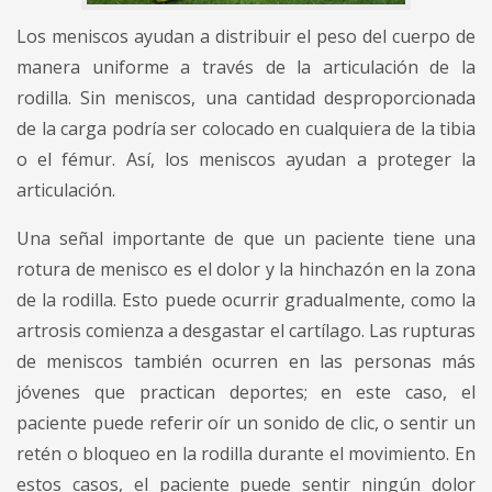
Los meniscos ayudan a distribuir el peso del cuerpo de
manera uniforme a través de la articulación de la
rodilla. Sin meniscos, una cantidad desproporcionada
de la carga podría ser colocado en cualquiera de la tibia
o el fémur. Así, los meniscos ayudan a proteger la
articulación.
Una señal importante de que un paciente tiene una
rotura de menisco es el dolor y la hinchazón en la zona
de la rodilla. Esto puede ocurrir gradualmente, como la
artrosis comienza a desgastar el cartílago. Las rupturas
de meniscos también ocurren en las personas más
jóvenes que practican deportes; en este caso, el
paciente puede referir oír un sonido de clic, o sentir un
retén o bloqueo en la rodilla durante el movimiento. En
estos casos, el paciente puede sentir ningún dolor