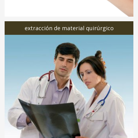
extracción de material quirúrgico