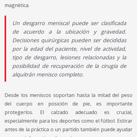
magnética.
Un desgarro meniscal puede ser clasificada
de acuerdo a la ubicación y gravedad.
Decisiones quirúrgicas pueden ser decididas
por la edad del paciente, nivel de actividad,
tipo de desgarro, lesiones relacionadas y la
posibilidad de recuperación de la cirugía de
alquitrán menisco completo.
Desde los meniscos soportan hasta la mitad del peso
del cuerpo en posición de pie, es importante
protegerlos. El calzado adecuado es crucial,
especialmente para los deportes como el fútbol. Estirar
antes de la práctica o un partido también puede ayudar