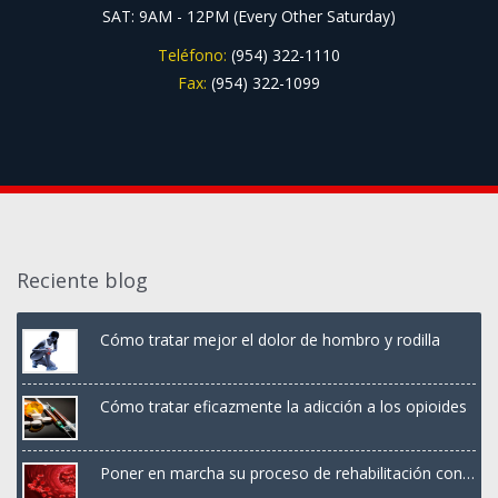
SAT: 9AM - 12PM (Every Other Saturday)
Teléfono:
(954) 322-1110
Fax:
(954) 322-1099
Reciente blog
Cómo tratar mejor el dolor de hombro y rodilla
Cómo tratar eficazmente la adicción a los opioides
Poner en marcha su proceso de rehabilitación con
terapia PRP