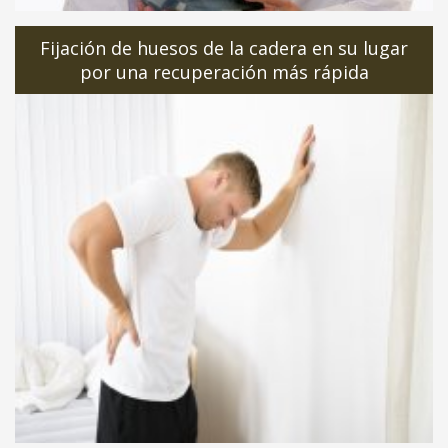
Fijación de huesos de la cadera en su lugar
por una recuperación más rápida