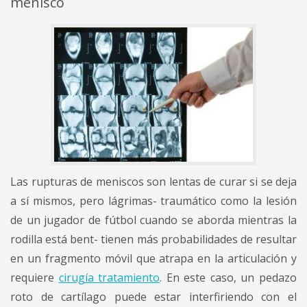
menisco
Las rupturas de meniscos son lentas de curar si se deja
a sí mismos, pero lágrimas- traumático como la lesión
de un jugador de fútbol cuando se aborda mientras la
rodilla está bent- tienen más probabilidades de resultar
en un fragmento móvil que atrapa en la articulación y
requiere
cirugía tratamiento
. En este caso, un pedazo
roto de cartílago puede estar interfiriendo con el