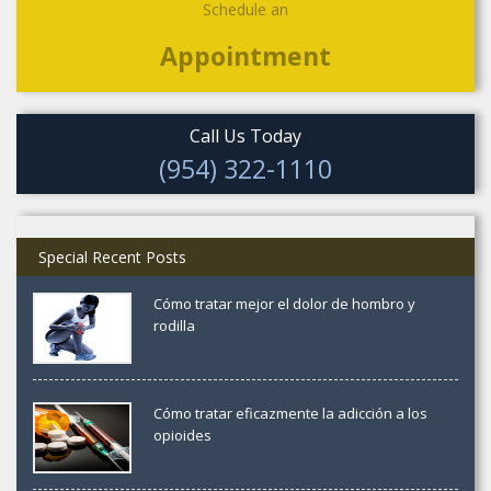
Schedule an
Appointment
Call Us Today
(954) 322-1110
Special Recent Posts
Cómo tratar mejor el dolor de hombro y
rodilla
Cómo tratar eficazmente la adicción a los
opioides