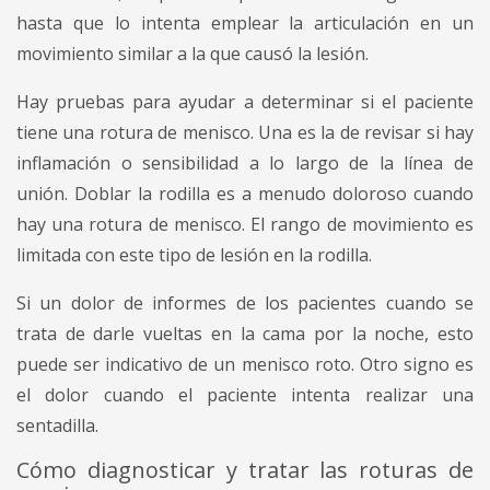
hasta que lo intenta emplear la articulación en un
movimiento similar a la que causó la lesión.
Hay pruebas para ayudar a determinar si el paciente
tiene una rotura de menisco. Una es la de revisar si hay
inflamación o sensibilidad a lo largo de la línea de
unión. Doblar la rodilla es a menudo doloroso cuando
hay una rotura de menisco. El rango de movimiento es
limitada con este tipo de lesión en la rodilla.
Si un dolor de informes de los pacientes cuando se
trata de darle vueltas en la cama por la noche, esto
puede ser indicativo de un menisco roto. Otro signo es
el dolor cuando el paciente intenta realizar una
sentadilla.
Cómo diagnosticar y tratar las roturas de