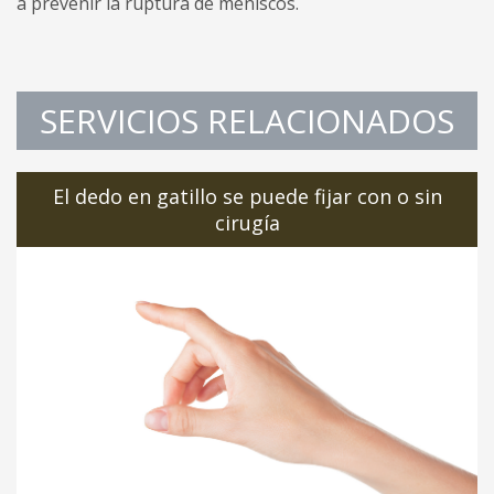
a prevenir la ruptura de meniscos.
SERVICIOS RELACIONADOS
El dedo en gatillo se puede fijar con o sin
cirugía