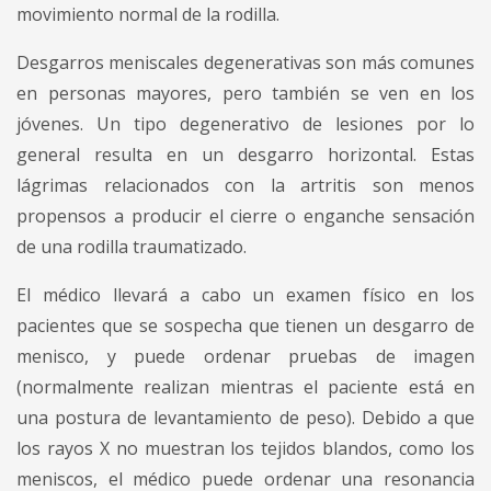
movimiento normal de la rodilla.
Desgarros meniscales degenerativas son más comunes
en personas mayores, pero también se ven en los
jóvenes. Un tipo degenerativo de lesiones por lo
general resulta en un desgarro horizontal. Estas
lágrimas relacionados con la artritis son menos
propensos a producir el cierre o enganche sensación
de una rodilla traumatizado.
El médico llevará a cabo un examen físico en los
pacientes que se sospecha que tienen un desgarro de
menisco, y puede ordenar pruebas de imagen
(normalmente realizan mientras el paciente está en
una postura de levantamiento de peso). Debido a que
los rayos X no muestran los tejidos blandos, como los
meniscos, el médico puede ordenar una resonancia