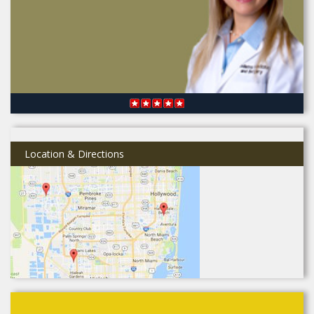
Location & Directions