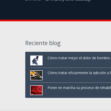
Reciente blog
Cómo tratar mejor el dolor de hombro y
Cómo tratar eficazmente la adicción a 
Poner en marcha su proceso de rehabil