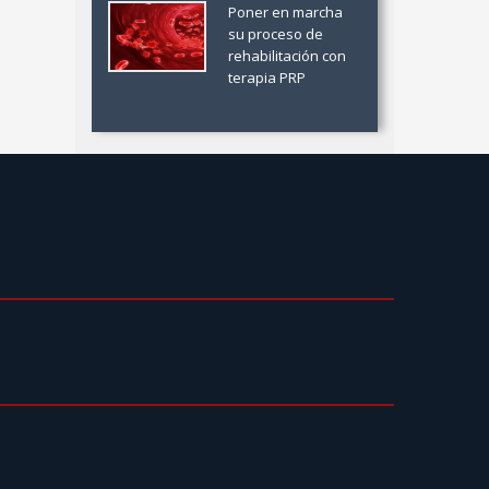
Poner en marcha
su proceso de
rehabilitación con
terapia PRP