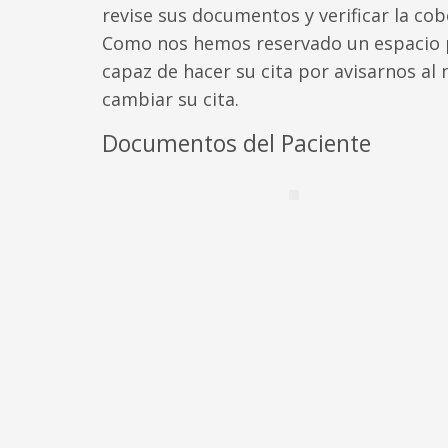
revise sus documentos y verificar la cob
Como nos hemos reservado un espacio pa
capaz de hacer su cita por avisarnos a
cambiar su cita.
Documentos del Paciente