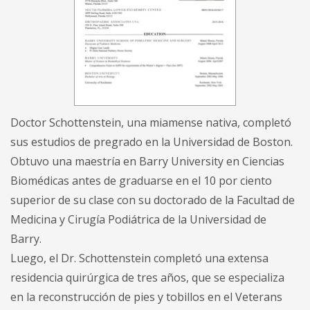
Doctor Schottenstein, una miamense nativa, completó
sus estudios de pregrado en la Universidad de Boston.
Obtuvo una maestría en Barry University en Ciencias
Biomédicas antes de graduarse en el 10 por ciento
superior de su clase con su doctorado de la Facultad de
Medicina y Cirugía Podiátrica de la Universidad de
Barry.
Luego, el Dr. Schottenstein completó una extensa
residencia quirúrgica de tres años, que se especializa
en la reconstrucción de pies y tobillos en el Veterans