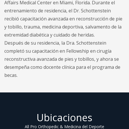
Affairs Medical Center en Miami, Florida. Durante el
entrenamiento de residencia, el Dr. Schottenstein
recibió capacitación avanzada en reconstrucción de pie
y tobillo, trauma, medicina deportiva, salvamento de la
extremidad diabética y cuidado de heridas.
Después de su residencia, la Dra. Schottenstein
completó su capacitación en Fellowship en cirugía
reconstructiva avanzada de pies y tobillos, y ahora se
desempeña como docente clínica para el programa de
becas.
Ubicaciones
All Pro Orthopedic & Medicina del Deporte