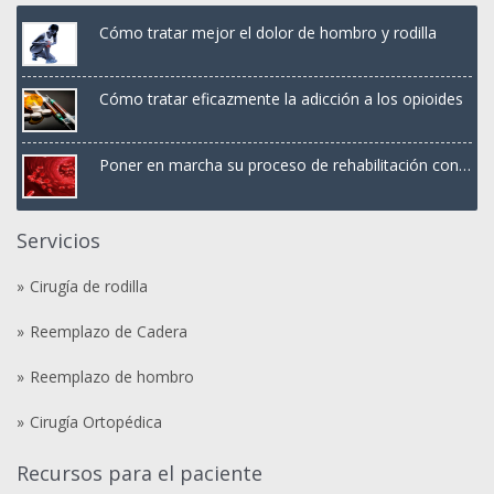
Cómo tratar mejor el dolor de hombro y rodilla
Cómo tratar eficazmente la adicción a los opioides
Poner en marcha su proceso de rehabilitación con
terapia PRP
Servicios
Cirugía de rodilla
Reemplazo de Cadera
Reemplazo de hombro
Cirugía Ortopédica
Recursos para el paciente