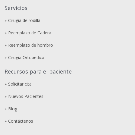
Servicios
Cirugía de rodilla
Reemplazo de Cadera
Reemplazo de hombro
Cirugía Ortopédica
Recursos para el paciente
Solicitar cita
Nuevos Pacientes
Blog
Contáctenos