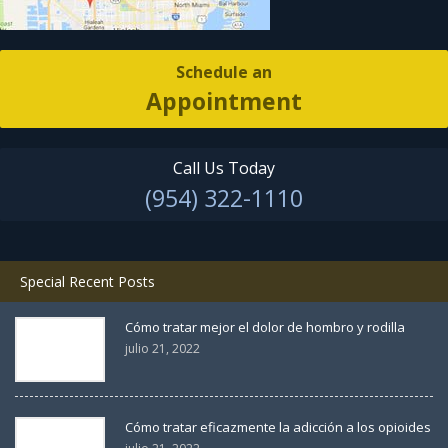
Schedule an
Appointment
Call Us Today
(954) 322-1110
Special Recent Posts
Cómo tratar mejor el dolor de hombro y rodilla
julio 21, 2022
Cómo tratar eficazmente la adicción a los opioides