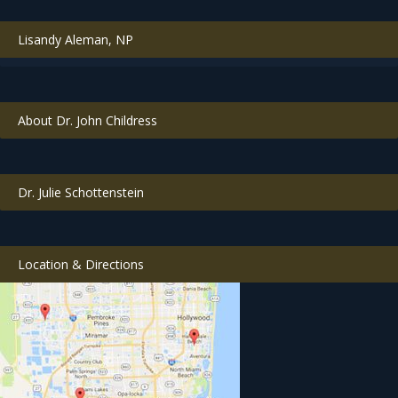
Lisandy Aleman, NP
About Dr. John Childress
Dr. Julie Schottenstein
Location & Directions