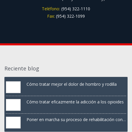
Teléfono:
(954) 322-1110
Fax:
(954) 322-1099
Reciente blog
Cómo tratar mejor el dolor de hombro y rodilla
Cómo tratar eficazmente la adicción a los opioides
Poner en marcha su proceso de rehabilitación con
terapia PRP