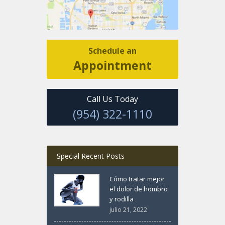
Schedule an
Appointment
Call Us Today
(954) 322-1110
Special Recent Posts
Cómo tratar mejor
el dolor de hombro
y rodilla
julio 21, 2022