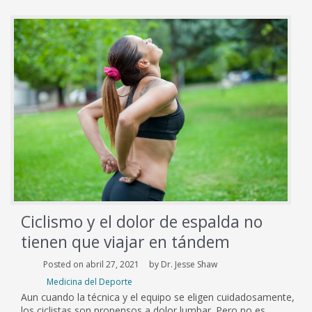
Ciclismo y el dolor de espalda no
tienen que viajar en tándem
Posted on abril 27, 2021
by Dr. Jesse Shaw
Medicina del Deporte
Aun cuando la técnica y el equipo se eligen cuidadosamente,
los ciclistas son propensos a dolor lumbar. Pero no es