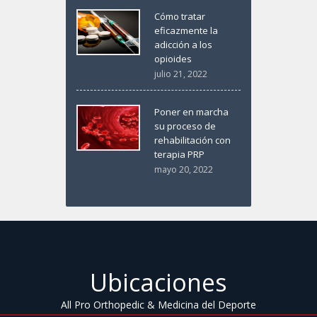
Cómo tratar
eficazmente la
adicción a los
opioides
julio 21, 2022
Poner en marcha
su proceso de
rehabilitación con
terapia PRP
mayo 20, 2022
Ubicaciones
All Pro Orthopedic & Medicina del Deporte