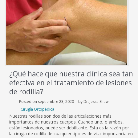
de
menisco
¿Qué hace que nuestra clínica sea tan
efectiva en el tratamiento de lesiones
de rodilla?
Posted on septiembre 23, 2020
by Dr. Jesse Shaw
Cirugía Ortopédica
Nuestras rodillas son dos de las articulaciones más
importantes de nuestros cuerpos. Cuando uno, o ambos,
están lesionados, puede ser debilitante. Esta es la razón por
la cirugía de rodilla de cualquier tipo es de vital importancia en