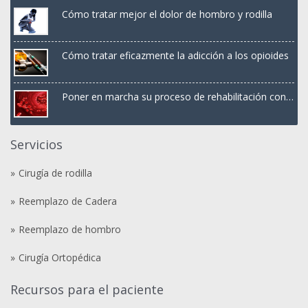
Cómo tratar mejor el dolor de hombro y rodilla
Cómo tratar eficazmente la adicción a los opioides
Poner en marcha su proceso de rehabilitación con
terapia PRP
Servicios
Cirugía de rodilla
Reemplazo de Cadera
Reemplazo de hombro
Cirugía Ortopédica
Recursos para el paciente